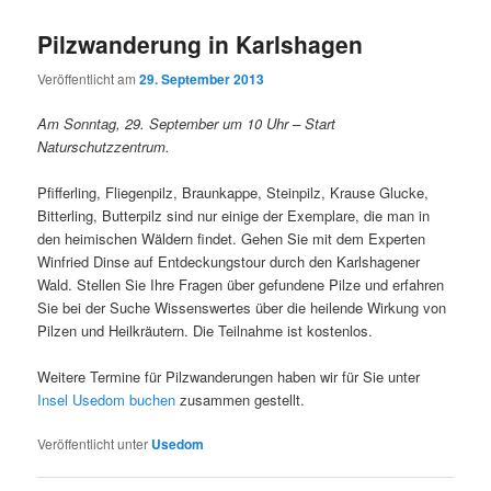
Pilzwanderung in Karlshagen
Veröffentlicht am
29. September 2013
Am Sonntag, 29. September um 10 Uhr – Start
Naturschutzzentrum.
Pfifferling, Fliegenpilz, Braunkappe, Steinpilz, Krause Glucke,
Bitterling, Butterpilz sind nur einige der Exemplare, die man in
den heimischen Wäldern findet. Gehen Sie mit dem Experten
Winfried Dinse auf Entdeckungstour durch den Karlshagener
Wald. Stellen Sie Ihre Fragen über gefundene Pilze und erfahren
Sie bei der Suche Wissenswertes über die heilende Wirkung von
Pilzen und Heilkräutern. Die Teilnahme ist kostenlos.
Weitere Termine für Pilzwanderungen haben wir für Sie unter
Insel Usedom buchen
zusammen gestellt.
Veröffentlicht unter
Usedom