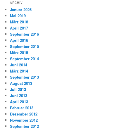
ARCHIV
Januar 2026
Mai 2019
März 2018
April 2017
September 2016
April 2016
September 2015
März 2015
September 2014
Juni 2014
März 2014
September 2013
August 2013
Juli 2013
Juni 2013
April 2013
Februar 2013
Dezember 2012
November 2012
September 2012