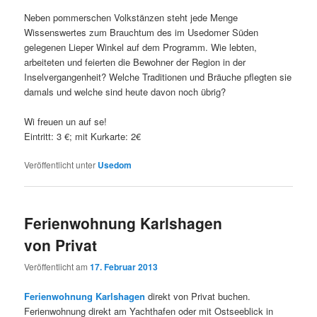
Neben pommerschen Volkstänzen steht jede Menge
Wissenswertes zum Brauchtum des im Usedomer Süden
gelegenen Lieper Winkel auf dem Programm. Wie lebten,
arbeiteten und feierten die Bewohner der Region in der
Inselvergangenheit? Welche Traditionen und Bräuche pflegten sie
damals und welche sind heute davon noch übrig?
Wi freuen un auf se!
Eintritt: 3 €; mit Kurkarte: 2€
Veröffentlicht unter
Usedom
Ferienwohnung Karlshagen
von Privat
Veröffentlicht am
17. Februar 2013
Ferienwohnung Karlshagen
direkt von Privat buchen.
Ferienwohnung direkt am Yachthafen oder mit Ostseeblick in