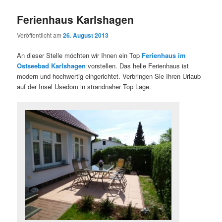
Ferienhaus Karlshagen
Veröffentlicht am
26. August 2013
An dieser Stelle möchten wir Ihnen ein Top
Ferienhaus im
Ostseebad Karlshagen
vorstellen. Das helle Ferienhaus ist
modern und hochwertig eingerichtet. Verbringen Sie Ihren Urlaub
auf der Insel Usedom in strandnaher Top Lage.